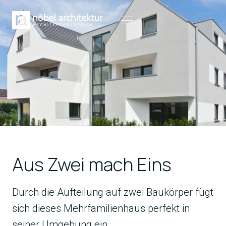
Aus Zwei mach Eins
Durch die Aufteilung auf zwei Baukörper fügt
sich dieses Mehrfamilienhaus perfekt in
seiner Umgebung ein