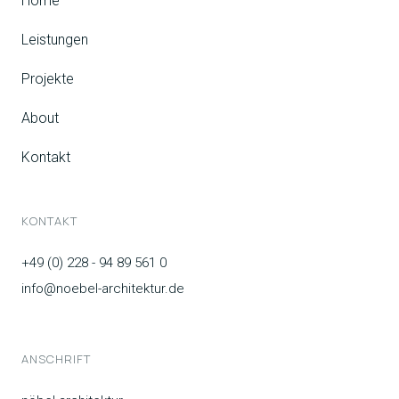
Home
Leistungen
Projekte
About
Kontakt
KONTAKT
+49 (0) 228 - 94 89 561 0
info@noebel-architektur.de
ANSCHRIFT