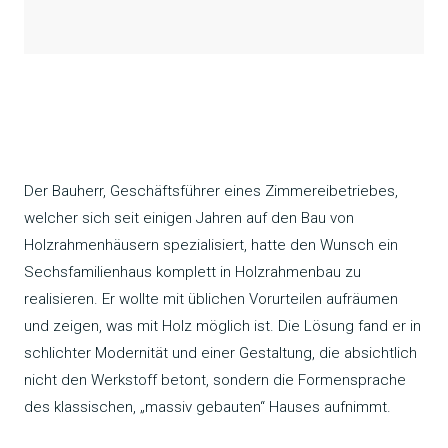
Der Bauherr, Geschäftsführer eines Zimmereibetriebes,
welcher sich seit einigen Jahren auf den Bau von
Holzrahmenhäusern spezialisiert, hatte den Wunsch ein
Sechsfamilienhaus komplett in Holzrahmenbau zu
realisieren. Er wollte mit üblichen Vorurteilen aufräumen
und zeigen, was mit Holz möglich ist. Die Lösung fand er in
schlichter Modernität und einer Gestaltung, die absichtlich
nicht den Werkstoff betont, sondern die Formensprache
des klassischen, „massiv gebauten“ Hauses aufnimmt.