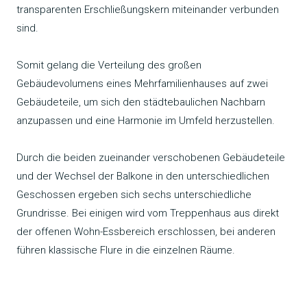
transparenten Erschließungskern miteinander verbunden
sind.
Somit gelang die Verteilung des großen
Gebäudevolumens eines Mehrfamilienhauses auf zwei
Gebäudeteile, um sich den städtebaulichen Nachbarn
anzupassen und eine Harmonie im Umfeld herzustellen.
Durch die beiden zueinander verschobenen Gebäudeteile
und der Wechsel der Balkone in den unterschiedlichen
Geschossen ergeben sich sechs unterschiedliche
Grundrisse. Bei einigen wird vom Treppenhaus aus direkt
der offenen Wohn-Essbereich erschlossen, bei anderen
führen klassische Flure in die einzelnen Räume.