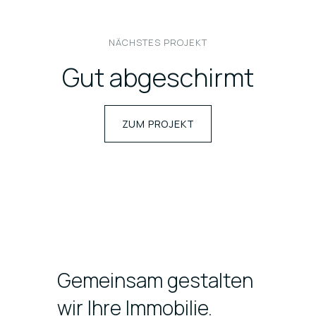
NÄCHSTES PROJEKT
Gut abgeschirmt
ZUM PROJEKT
Gemeinsam gestalten
wir Ihre Immobilie.