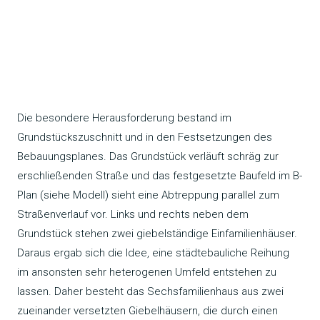
Die besondere Herausforderung bestand im
Grundstückszuschnitt und in den Festsetzungen des
Bebauungsplanes. Das Grundstück verläuft schräg zur
erschließenden Straße und das festgesetzte Baufeld im B-
Plan (siehe Modell) sieht eine Abtreppung parallel zum
Straßenverlauf vor. Links und rechts neben dem
Grundstück stehen zwei giebelständige Einfamilienhäuser.
Daraus ergab sich die Idee, eine städtebauliche Reihung
im ansonsten sehr heterogenen Umfeld entstehen zu
lassen. Daher besteht das Sechsfamilienhaus aus zwei
zueinander versetzten Giebelhäusern, die durch einen