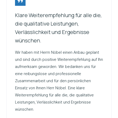
Klare Weiterempfehlung für alle die,
die qualitative Leistungen,
Verlässlichkeit und Ergebnisse
wünschen.
Wir haben mit Herrn Nöbel einen Anbau geplant
und sind durch positive Weiterempfehlung auf Ihn
aufmerksam geworden. Wir bedanken uns für
eine reibungslose und professionelle
Zusammenarbeit und für den persönlichen
Einsatz von Ihnen Herr Nöbel. Eine klare
Weiterempfehlung für alle die, die qualitative
Leistungen, Verlässlichkeit und Ergebnisse
wünschen.