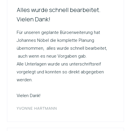
Alles wurde schnell bearbeitet.
Vielen Dank!
Für unseren geplante Büroerweiterung hat
Johannes Nöbel die komplette Planung
übernommen, alles wurde schnell bearbeitet,
auch wenn es neue Vorgaben gab.
Alle Unterlagen wurde uns unterschriftsreif
vorgelegt und konnten so direkt abgegeben
werden.
Vielen Dank!
YVONNE HARTMANN