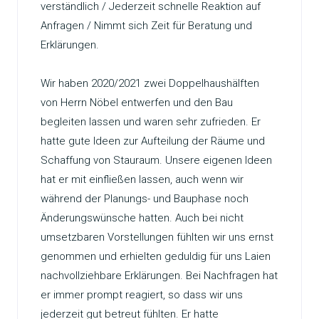
verständlich / Jederzeit schnelle Reaktion auf
Anfragen / Nimmt sich Zeit für Beratung und
Erklärungen.
Wir haben 2020/2021 zwei Doppelhaushälften
von Herrn Nöbel entwerfen und den Bau
begleiten lassen und waren sehr zufrieden. Er
hatte gute Ideen zur Aufteilung der Räume und
Schaffung von Stauraum. Unsere eigenen Ideen
hat er mit einfließen lassen, auch wenn wir
während der Planungs- und Bauphase noch
Änderungswünsche hatten. Auch bei nicht
umsetzbaren Vorstellungen fühlten wir uns ernst
genommen und erhielten geduldig für uns Laien
nachvollziehbare Erklärungen. Bei Nachfragen hat
er immer prompt reagiert, so dass wir uns
jederzeit gut betreut fühlten. Er hatte