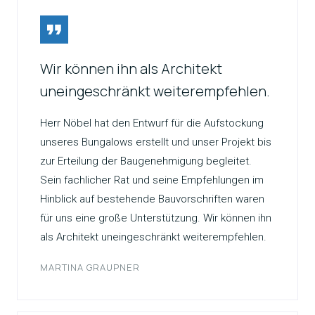
Wir können ihn als Architekt
uneingeschränkt weiterempfehlen.
Herr Nöbel hat den Entwurf für die Aufstockung
unseres Bungalows erstellt und unser Projekt bis
zur Erteilung der Baugenehmigung begleitet.
Sein fachlicher Rat und seine Empfehlungen im
Hinblick auf bestehende Bauvorschriften waren
für uns eine große Unterstützung. Wir können ihn
als Architekt uneingeschränkt weiterempfehlen.
MARTINA GRAUPNER