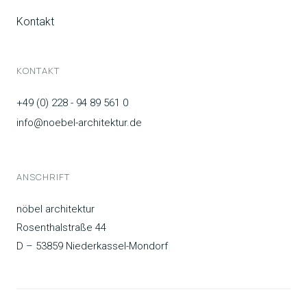
Kontakt
KONTAKT
+49 (0) 228 - 94 89 561 0
info@noebel-architektur.de
ANSCHRIFT
nöbel architektur
Rosenthalstraße 44
D – 53859 Niederkassel-Mondorf