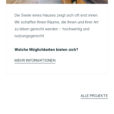
Die Seele eines Hauses zeigt sich oft erst innen.
Wir schaffen Ihnen Räume, die Ihnen und Ihrer Art
zu leben gerecht werden – hochwertig und
nutzungsgerecht.
Welche Möglichkeiten bieten sich?
MEHR INFORMATIONEN
ALLE PROJEKTE