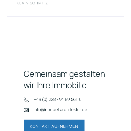
KEVIN SCHMITZ
Gemeinsam gestalten
wir Ihre Immobilie.
+49 (0) 228 - 94 89 561 0
info@noebel-architektur.de
KONTAKT AUFNEHMEN