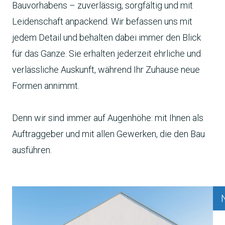
Bauvorhabens – zuverlässig, sorgfältig und mit
Leidenschaft anpackend. Wir befassen uns mit
jedem Detail und behalten dabei immer den Blick
für das Ganze. Sie erhalten jederzeit ehrliche und
verlässliche Auskunft, während Ihr Zuhause neue
Formen annimmt.
Denn wir sind immer auf Augenhöhe: mit Ihnen als
Auftraggeber und mit allen Gewerken, die den Bau
ausführen.