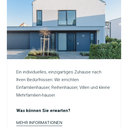
Ein individuelles, einzigartiges Zuhause nach
Ihren Bedürfnissen: Wir errichten
Einfamilienhäuser, Reihenhäuser, Villen und kleine
Mehrfamilien-häuser.
Was können Sie erwarten?
MEHR INFORMATIONEN