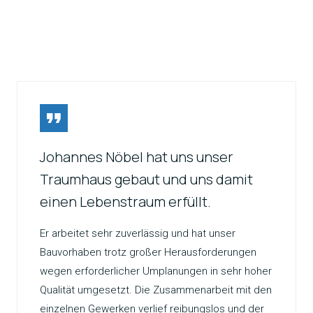
Johannes Nöbel hat uns unser
Traumhaus gebaut und uns damit
einen Lebenstraum erfüllt.
Er arbeitet sehr zuverlässig und hat unser
Bauvorhaben trotz großer Herausforderungen
wegen erforderlicher Umplanungen in sehr hoher
Qualität umgesetzt. Die Zusammenarbeit mit den
einzelnen Gewerken verlief reibungslos und der