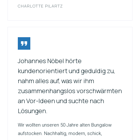
CHARLOTTE PILARTZ
Johannes Nöbel hörte
kundenorientiert und geduldig zu,
nahm alles auf, was wir ihm
zusammenhangslos vorschwärmten
an Vor-Ideen und suchte nach
Lösungen.
Wir wollten unseren 50 Jahre alten Bungalow
aufstocken. Nachhaltig, modern, schick,