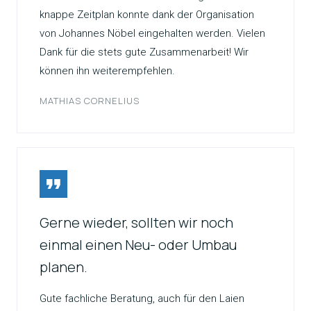
knappe Zeitplan konnte dank der Organisation
von Johannes Nöbel eingehalten werden. Vielen
Dank für die stets gute Zusammenarbeit! Wir
können ihn weiterempfehlen.
MATHIAS CORNELIUS
Gerne wieder, sollten wir noch
einmal einen Neu- oder Umbau
planen.
Gute fachliche Beratung, auch für den Laien