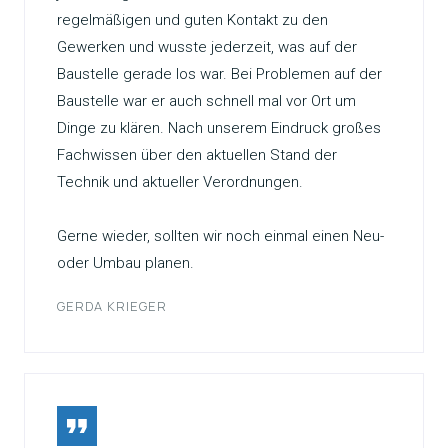
regelmäßigen und guten Kontakt zu den
Gewerken und wusste jederzeit, was auf der
Baustelle gerade los war. Bei Problemen auf der
Baustelle war er auch schnell mal vor Ort um
Dinge zu klären. Nach unserem Eindruck großes
Fachwissen über den aktuellen Stand der
Technik und aktueller Verordnungen.
Gerne wieder, sollten wir noch einmal einen Neu-
oder Umbau planen.
GERDA KRIEGER