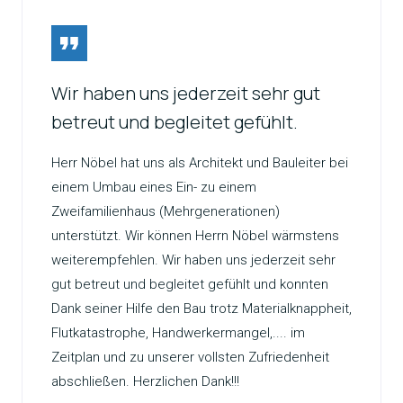
Wir haben uns jederzeit sehr gut
betreut und begleitet gefühlt.
Herr Nöbel hat uns als Architekt und Bauleiter bei
einem Umbau eines Ein- zu einem
Zweifamilienhaus (Mehrgenerationen)
unterstützt. Wir können Herrn Nöbel wärmstens
weiterempfehlen. Wir haben uns jederzeit sehr
gut betreut und begleitet gefühlt und konnten
Dank seiner Hilfe den Bau trotz Materialknappheit,
Flutkatastrophe, Handwerkermangel,.... im
Zeitplan und zu unserer vollsten Zufriedenheit
abschließen. Herzlichen Dank!!!