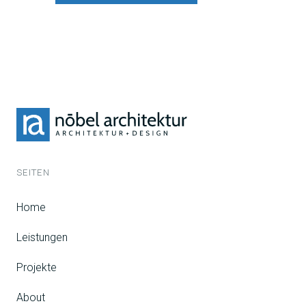
SEITEN
Home
Leistungen
Projekte
About