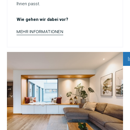
Ihnen passt.
Wie gehen wir dabei vor?
MEHR INFORMATIONEN