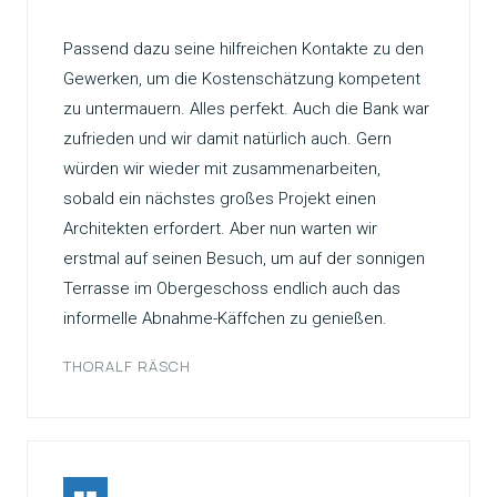
Passend dazu seine hilfreichen Kontakte zu den
Gewerken, um die Kostenschätzung kompetent
zu untermauern. Alles perfekt. Auch die Bank war
zufrieden und wir damit natürlich auch. Gern
würden wir wieder mit zusammenarbeiten,
sobald ein nächstes großes Projekt einen
Architekten erfordert. Aber nun warten wir
erstmal auf seinen Besuch, um auf der sonnigen
Terrasse im Obergeschoss endlich auch das
informelle Abnahme-Käffchen zu genießen.
THORALF RÄSCH