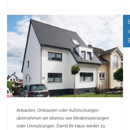
Anbauten, Umbauten oder Aufstockungen
übernehmen wir ebenso wie Modernisierungen
oder Umnutzungen. Damit Ihr Haus wieder zu