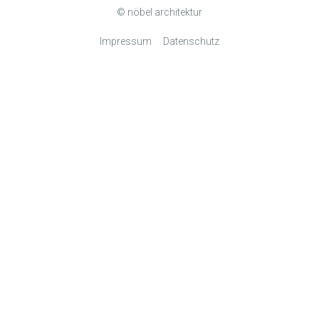
© nöbel architektur
Impressum
Datenschutz